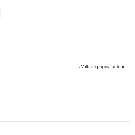
URAR
Voltar à página anterior