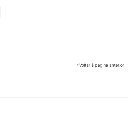
URAR
Voltar à página anterior