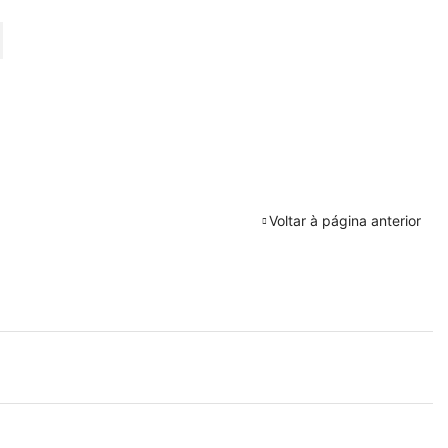
URAR
Voltar à página anterior