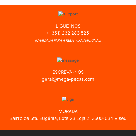
LIGUE-NOS
(+351) 232 283 525
(CHAMADA PARA A REDE FIXA NACIONAL)
ESCREVA-NOS
geral@mega-pecas.com
MORADA
Bairro de Sta. Eugénia, Lote 23 Loja 2, 3500-034 Viseu