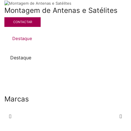
Montagem de Antenas e Satélites
CONTACTAR
Destaque
Destaque
Marcas