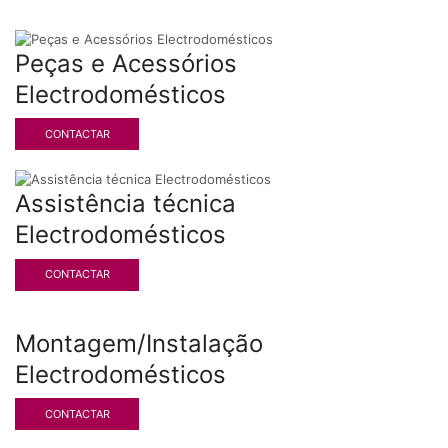
Peças e Acessórios
Electrodomésticos
CONTACTAR
Assistência técnica
Electrodomésticos
CONTACTAR
Montagem/Instalação
Electrodomésticos
CONTACTAR