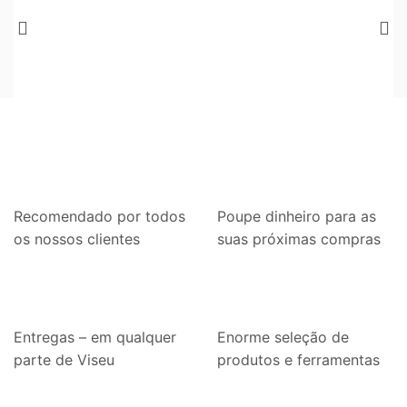
Recomendado por todos
Poupe dinheiro para as
os nossos clientes
suas próximas compras
Entregas – em qualquer
Enorme seleção de
Ver Mais
parte de Viseu
produtos e ferramentas