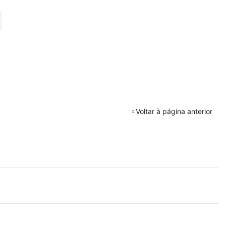
URAR
Voltar à página anterior