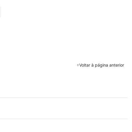
URAR
Voltar à página anterior