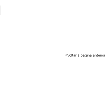
URAR
Voltar à página anterior