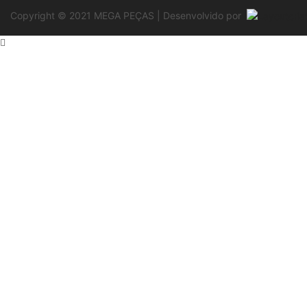
Copyright © 2021 MEGA PEÇAS | Desenvolvido por