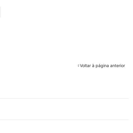
URAR
Voltar à página anterior