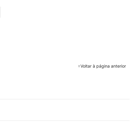
URAR
Voltar à página anterior