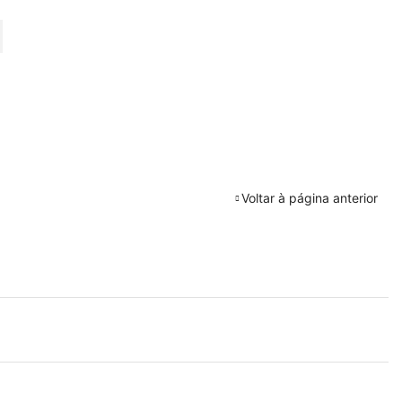
URAR
Voltar à página anterior