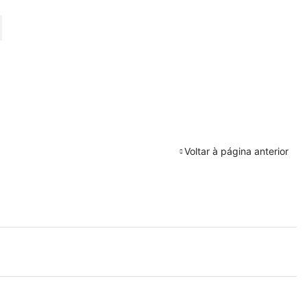
URAR
Voltar à página anterior