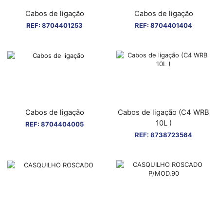
Cabos de ligação
Cabos de ligação
REF:
8704401253
REF:
8704401404
Cabos de ligação
Cabos de ligação (C4 WRB
10L )
REF:
8704404005
REF:
8738723564