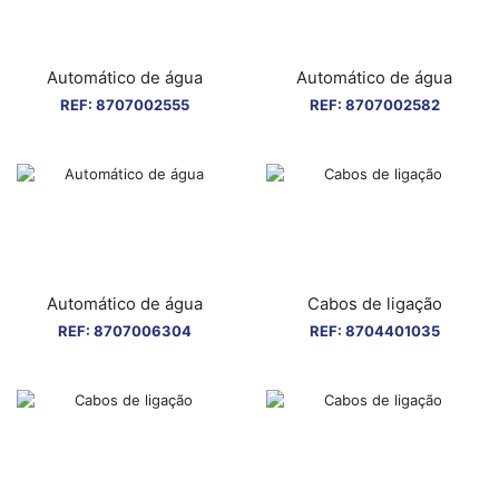
Automático de água
Automático de água
REF:
8707002555
REF:
8707002582
Automático de água
Cabos de ligação
REF:
8707006304
REF:
8704401035